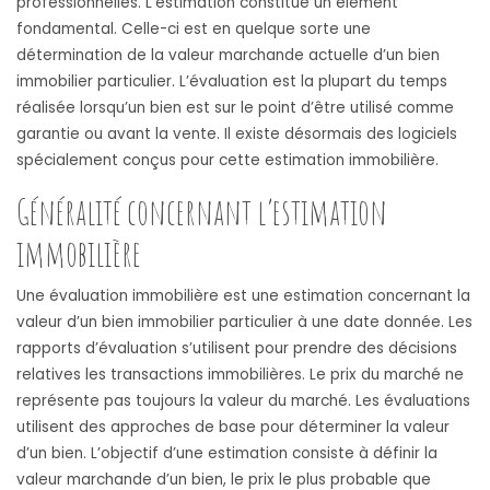
professionnelles. L’estimation constitue un élément
fondamental. Celle-ci est en quelque sorte une
détermination de la valeur marchande actuelle d’un bien
immobilier particulier. L’évaluation est la plupart du temps
réalisée lorsqu’un bien est sur le point d’être utilisé comme
garantie ou avant la vente. Il existe désormais des logiciels
spécialement conçus pour cette estimation immobilière.
Généralité concernant l’estimation
immobilière
Une évaluation immobilière est une estimation concernant la
valeur d’un bien immobilier particulier à une date donnée. Les
rapports d’évaluation s’utilisent pour prendre des décisions
relatives les transactions immobilières. Le prix du marché ne
représente pas toujours la valeur du marché. Les évaluations
utilisent des approches de base pour déterminer la valeur
d’un bien. L’objectif d’une estimation consiste à définir la
valeur marchande d’un bien, le prix le plus probable que