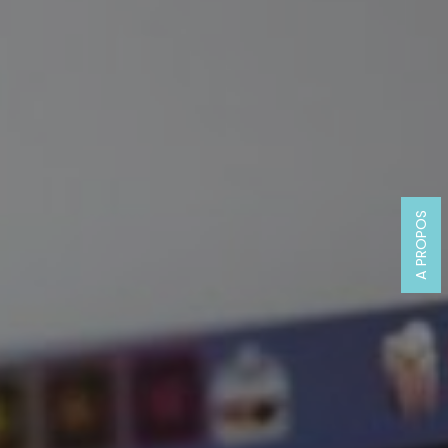
A PROPOS