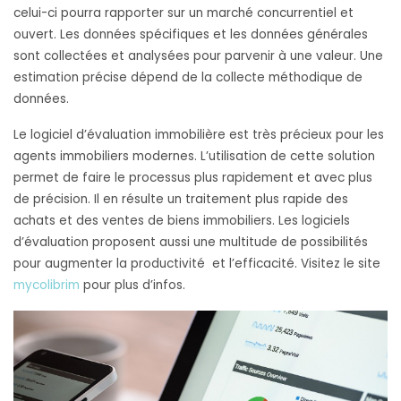
celui-ci pourra rapporter sur un marché concurrentiel et
ouvert. Les données spécifiques et les données générales
sont collectées et analysées pour parvenir à une valeur. Une
estimation précise dépend de la collecte méthodique de
données.
Le logiciel d’évaluation immobilière est très précieux pour les
agents immobiliers modernes. L’utilisation de cette solution
permet de faire le processus plus rapidement et avec plus
de précision. Il en résulte un traitement plus rapide des
achats et des ventes de biens immobiliers. Les logiciels
d’évaluation proposent aussi une multitude de possibilités
pour augmenter la productivité et l’efficacité. Visitez le site
mycolibrim
pour plus d’infos.