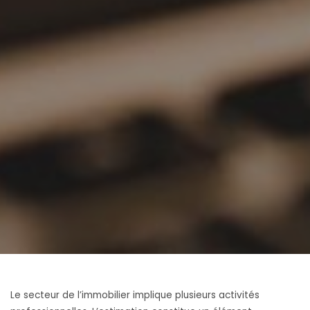
Le secteur de l’immobilier implique plusieurs activités