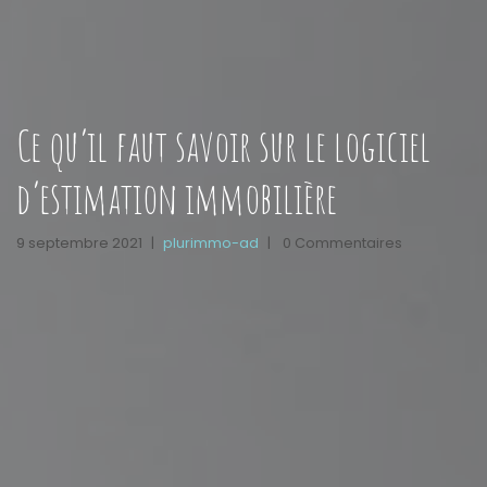
Ce qu’il faut savoir sur le logiciel
d’estimation immobilière
9 septembre 2021
|
plurimmo-ad
|
0 Commentaires