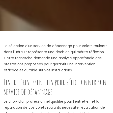
La sélection d'un service de dépannage pour volets roulants
dans l'Hérault représente une décision qui mérite réflexion.
Cette recherche demande une analyse approfondie des
prestations proposées pour garantir une intervention
efficace et durable sur vos installations.
Les critères essentiels pour sélectionner son
service de dépannage
Le choix d'un professionnel qualifié pour l'entretien et la
réparation de vos volets roulants nécessite l'évaluation de