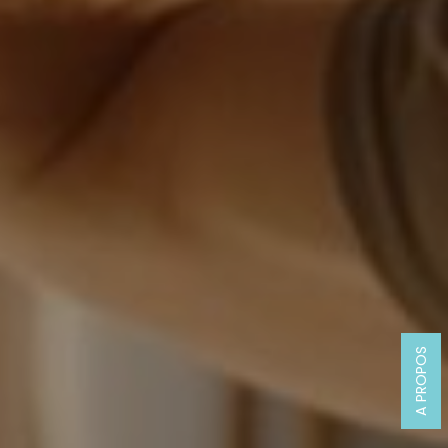
A PROPOS