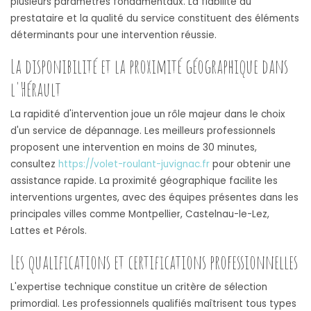
plusieurs paramètres fondamentaux. La fiabilité du
prestataire et la qualité du service constituent des éléments
déterminants pour une intervention réussie.
La disponibilité et la proximité géographique dans
l'Hérault
La rapidité d'intervention joue un rôle majeur dans le choix
d'un service de dépannage. Les meilleurs professionnels
proposent une intervention en moins de 30 minutes,
consultez
https://volet-roulant-juvignac.fr
pour obtenir une
assistance rapide. La proximité géographique facilite les
interventions urgentes, avec des équipes présentes dans les
principales villes comme Montpellier, Castelnau-le-Lez,
Lattes et Pérols.
Les qualifications et certifications professionnelles
L'expertise technique constitue un critère de sélection
primordial. Les professionnels qualifiés maîtrisent tous types