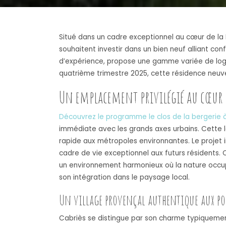
Situé dans un cadre exceptionnel au cœur de la 
souhaitent investir dans un bien neuf alliant co
d’expérience, propose une gamme variée de log
quatrième trimestre 2025, cette résidence neuv
Un emplacement privilégié au cœur 
Découvrez le programme le clos de la bergerie 
immédiate avec les grands axes urbains. Cette l
rapide aux métropoles environnantes. Le projet i
cadre de vie exceptionnel aux futurs résidents. 
un environnement harmonieux où la nature occu
son intégration dans le paysage local.
Un village provençal authentique aux po
Cabriès se distingue par son charme typiquemen