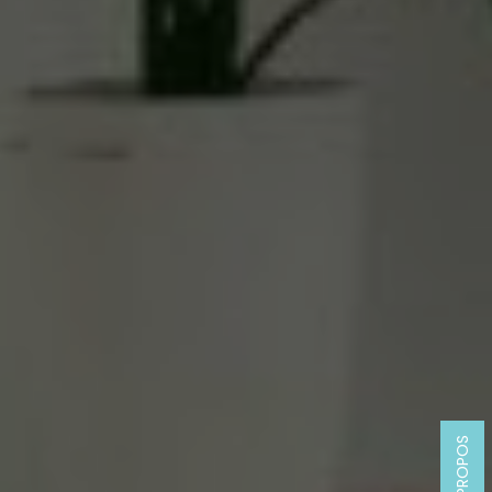
A PROPOS