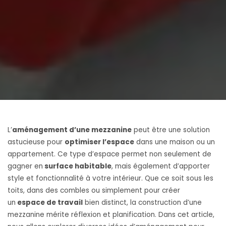
L’
aménagement d’une mezzanine
peut être une solution
astucieuse pour
optimiser l’espace
dans une maison ou un
appartement. Ce type d’espace permet non seulement de
gagner en
surface habitable
, mais également d’apporter
style et fonctionnalité à votre intérieur. Que ce soit sous les
toits, dans des combles ou simplement pour créer
un
espace de travail
bien distinct, la construction d’une
mezzanine mérite réflexion et planification. Dans cet article,