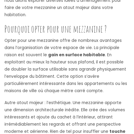
nous allons explorer diverses idées d’aménagement pour
faire de votre mezzanine un atout majeur dans votre
habitation.
Pourquoi opter pour une mezzanine ?
Opter pour une mezzanine offre de nombreux avantages
dans l’organisation de votre espace de vie. La principale
raison est souvent le
gain en surface habitable
. En
exploitant au mieux la hauteur sous plafond, il est possible
de doubler la surface utilisable sans agrandir physiquement
l’enveloppe du bâtiment. Cette option s’avère
particulièrement intéressante dans les appartements ou les
maisons de ville où chaque mètre carré compte.
Autre atout majeur : l’esthétique. Une mezzanine apporte
une dimension architecturale inédite. Elle crée des volumes
intéressants et ajoute du cachet à l’intérieur, attirant
irrémédiablement les regards et offrant une perspective
moderne et aérienne. Rien de tel pour insuffler une
touche