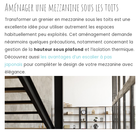
Aménager une mezzanine sous les toits
Transformer un grenier en mezzanine sous les toits est une
excellente idée pour utiliser autrement les espaces
habituellement peu exploités. Cet aménagement demande
néanmoins quelques précautions, notamment concernant la
gestion de la
hauteur sous plafond
et l’isolation thermique.
Découvrez aussi
les avantages d’un escalier à pas
japonais
pour compléter le design de votre mezzanine avec
élégance.