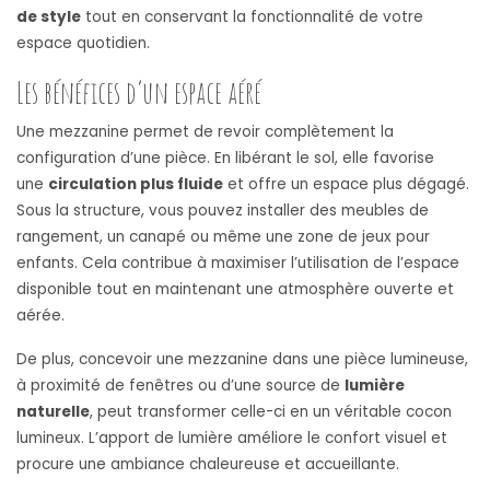
de style
tout en conservant la fonctionnalité de votre
espace quotidien.
Les bénéfices d’un espace aéré
Une mezzanine permet de revoir complètement la
configuration d’une pièce. En libérant le sol, elle favorise
une
circulation plus fluide
et offre un espace plus dégagé.
Sous la structure, vous pouvez installer des meubles de
rangement, un canapé ou même une zone de jeux pour
enfants. Cela contribue à maximiser l’utilisation de l’espace
disponible tout en maintenant une atmosphère ouverte et
aérée.
De plus, concevoir une mezzanine dans une pièce lumineuse,
à proximité de fenêtres ou d’une source de
lumière
naturelle
, peut transformer celle-ci en un véritable cocon
lumineux. L’apport de lumière améliore le confort visuel et
procure une ambiance chaleureuse et accueillante.